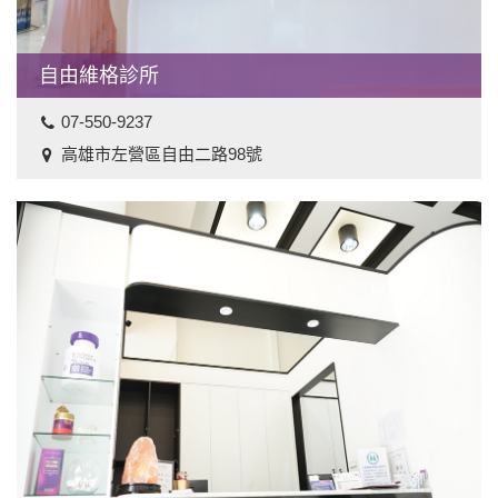
中國地區
自由維格診所
07-550-9237
高雄市左營區自由二路98號